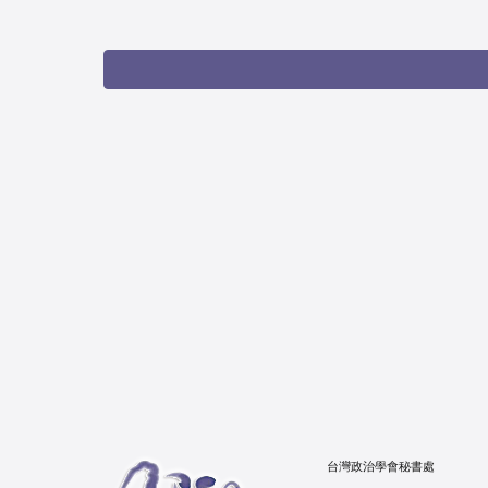
台灣政治學會秘書處