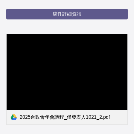
稿件詳細資訊
2025台政會年會議程_僅發表人1021_2.pdf