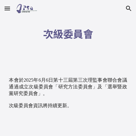
Skip to main content
Skip to navigation
次級委員會
本會於2025年6月6日第十三屆第三次理監事會聯合會議
通過成立次級委員會「研究方法委員會」及「選舉暨政
黨研究委員會」。
次級委員會資訊將持續更新。